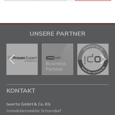
UNSERE PARTNER
KONTAKT
Iwerta GmbH & Co. KG
Immobilienmakler Schorndorf