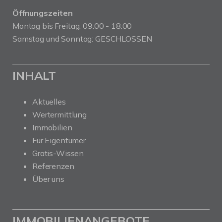
Öffnungszeiten
Montag bis Freitag: 09:00 - 18:00
Samstag und Sonntag: GESCHLOSSEN
INHALT
Aktuelles
Wertermittlung
Immobilien
Für Eigentümer
Gratis-Wissen
Referenzen
Über uns
IMMOBILIENANGEBOTE