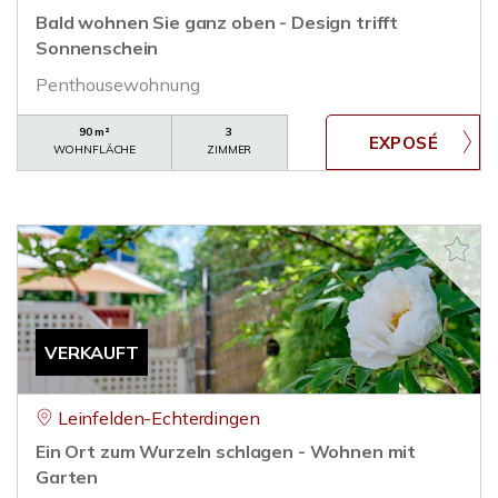
Bald wohnen Sie ganz oben - Design trifft
Sonnenschein
Penthousewohnung
90 m²
3
WOHNFLÄCHE
ZIMMER
VERKAUFT
Leinfelden-Echterdingen
Ein Ort zum Wurzeln schlagen - Wohnen mit
Garten