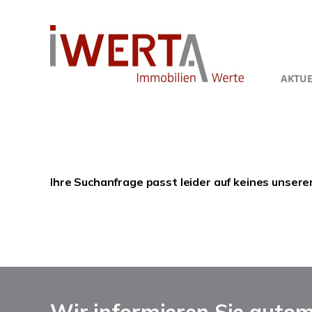
AKTUE
Ihre Suchanfrage passt leider auf keines unsere