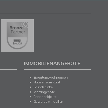
IMMOBILIENANGEBOTE
Eigentumswohnungen
Häuser zum Kauf
Grundstücke
Mietangebote
Renditeobjekte
Gewerbeimmobilien