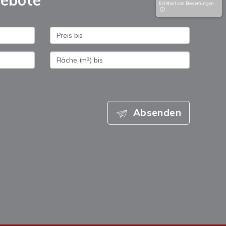
gebote
Echtheit von Bewertungen
Absenden