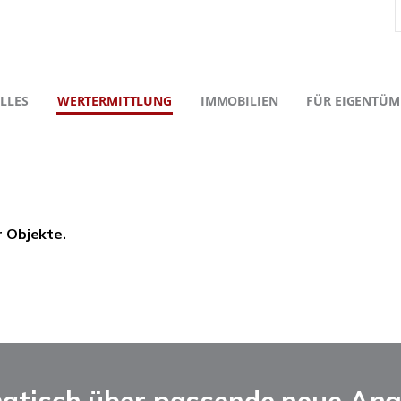
LLES
WERTERMITTLUNG
IMMOBILIEN
FÜR EIGENTÜM
r Objekte.