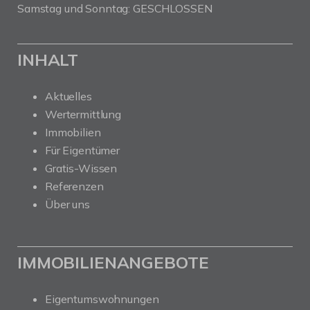
Samstag und Sonntag: GESCHLOSSEN
INHALT
Aktuelles
Wertermittlung
Immobilien
Für Eigentümer
Gratis-Wissen
Referenzen
Über uns
IMMOBILIENANGEBOTE
Eigentumswohnungen