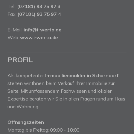
Tel.:
(07181) 93 75 97 3
Fax:
(07181) 93 75 97 4
E-Mail:
info@i-werta.de
Web:
www.i-werta.de
PROFIL
Als kompetenter
Immobilienmakler in Schorndorf
stehen wir Ihnen beim Verkauf Ihrer Immobilie zur
Seite. Mit umfassendem Fachwissen und lokaler
Expertise beraten wir Sie in allen Fragen rund um Haus
und Wohnung.
Öffnungszeiten
Montag bis Freitag: 09:00 - 18:00