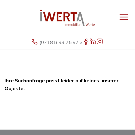
(07181) 93 75 97 3
Ihre Suchanfrage passt leider auf keines unserer
Objekte.