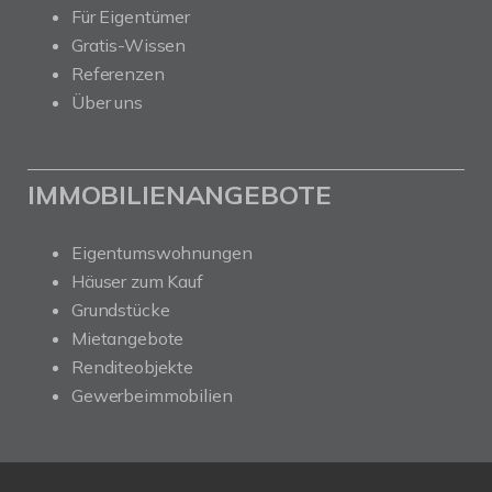
Für Eigentümer
Gratis-Wissen
Referenzen
Über uns
IMMOBILIENANGEBOTE
Eigentumswohnungen
Häuser zum Kauf
Grundstücke
Mietangebote
Renditeobjekte
Gewerbeimmobilien