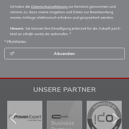
Ich habe die
Datenschutzerklärung
zur Kenntnis genommen und
stimme zu, dass meine Angaben und Daten zur Beantwortung
meiner Anfrage elektronisch erhoben und gespeichert werden.
Hinweis
: Sie können Ihre Einwilligung jederzeit für die Zukunft per E-
Mail an info@i-werta.de widerrufen. *
* Pflichtfelder
Absenden
UNSERE PARTNER