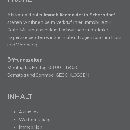
Als kompetenter
Immobilienmakler in Schorndorf
stehen wir Ihnen beim Verkauf Ihrer Immobilie zur
Seite. Mit umfassendem Fachwissen und lokaler
Expertise beraten wir Sie in allen Fragen rund um Haus
und Wohnung.
Öffnungszeiten
Montag bis Freitag: 09:00 - 18:00
Samstag und Sonntag: GESCHLOSSEN
INHALT
Aktuelles
Wertermittlung
Immobilien