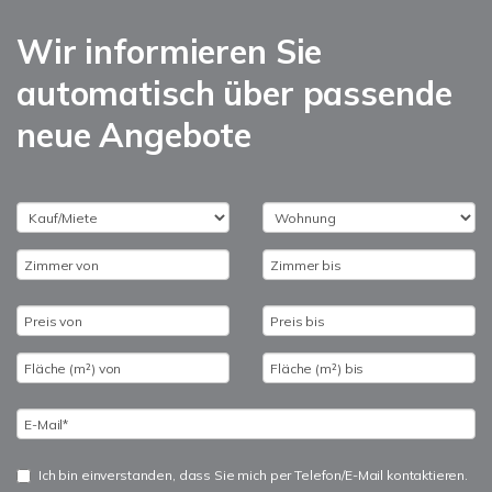
Wir informieren Sie
automatisch über passende
neue Angebote
Ich bin einverstanden, dass Sie mich per Telefon/E-Mail kontaktieren.