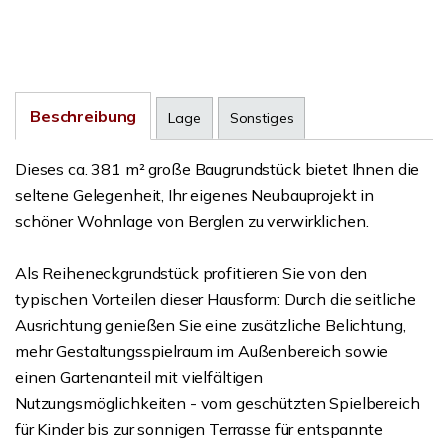
Beschreibung
Lage
Sonstiges
Dieses ca. 381 m² große Baugrundstück bietet Ihnen die
seltene Gelegenheit, Ihr eigenes Neubauprojekt in
schöner Wohnlage von Berglen zu verwirklichen.
Als Reiheneckgrundstück profitieren Sie von den
typischen Vorteilen dieser Hausform: Durch die seitliche
Ausrichtung genießen Sie eine zusätzliche Belichtung,
mehr Gestaltungsspielraum im Außenbereich sowie
einen Gartenanteil mit vielfältigen
Nutzungsmöglichkeiten - vom geschützten Spielbereich
für Kinder bis zur sonnigen Terrasse für entspannte