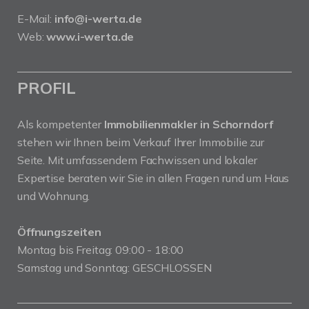
E-Mail:
info@i-werta.de
Web:
www.i-werta.de
PROFIL
Als kompetenter
Immobilienmakler in Schorndorf
stehen wir Ihnen beim Verkauf Ihrer Immobilie zur
Seite. Mit umfassendem Fachwissen und lokaler
Expertise beraten wir Sie in allen Fragen rund um Haus
und Wohnung.
Öffnungszeiten
Montag bis Freitag: 09:00 - 18:00
Samstag und Sonntag: GESCHLOSSEN