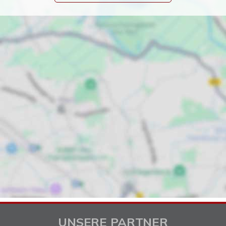
UNSERE PARTNER