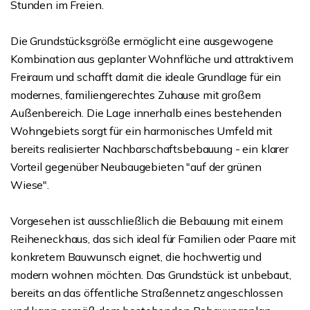
Stunden im Freien.
Die Grundstücksgröße ermöglicht eine ausgewogene
Kombination aus geplanter Wohnfläche und attraktivem
Freiraum und schafft damit die ideale Grundlage für ein
modernes, familiengerechtes Zuhause mit großem
Außenbereich. Die Lage innerhalb eines bestehenden
Wohngebiets sorgt für ein harmonisches Umfeld mit
bereits realisierter Nachbarschaftsbebauung - ein klarer
Vorteil gegenüber Neubaugebieten "auf der grünen
Wiese".
Vorgesehen ist ausschließlich die Bebauung mit einem
Reiheneckhaus, das sich ideal für Familien oder Paare mit
konkretem Bauwunsch eignet, die hochwertig und
modern wohnen möchten. Das Grundstück ist unbebaut,
bereits an das öffentliche Straßennetz angeschlossen