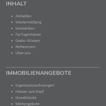
INHALT
Aktuelles
Wertermittlung
Immobilien
Für Eigentümer
Gratis-Wissen
Referenzen
Über uns
IMMOBILIENANGEBOTE
Eigentumswohnungen
Häuser zum Kauf
Grundstücke
Mietangebote