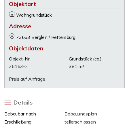
Objektart
Wohngrundstück
Adresse
73663 Berglen / Rettersburg
Objektdaten
Objekt-Nr.
Grundstück
(ca.)
26153-2
381 m²
Preis auf Anfrage
Details
Bebaubar nach
Bebauungsplan
Erschließung
teilerschlossen