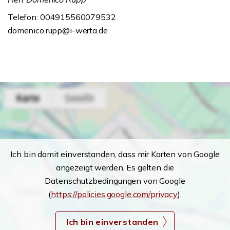
Telefon: 004915560079532
domenico.rupp@i-werta.de
Ich bin damit einverstanden, dass mir Karten von Google
angezeigt werden. Es gelten die
Datenschutzbedingungen von Google
(
https://policies.google.com/privacy
).
Ich bin einverstanden